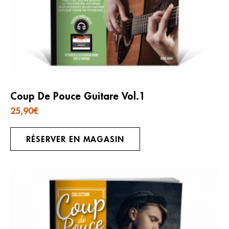
Coup De Pouce Guitare Vol.1
25,90
€
RÉSERVER EN MAGASIN