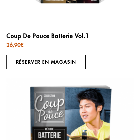
Coup De Pouce Batterie Vol.1
26,90
€
RÉSERVER EN MAGASIN