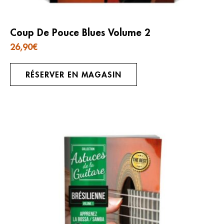
Coup De Pouce Blues Volume 2
26,90
€
RÉSERVER EN MAGASIN