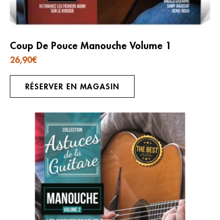
Coup De Pouce Manouche Volume 1
26,90
€
RÉSERVER EN MAGASIN