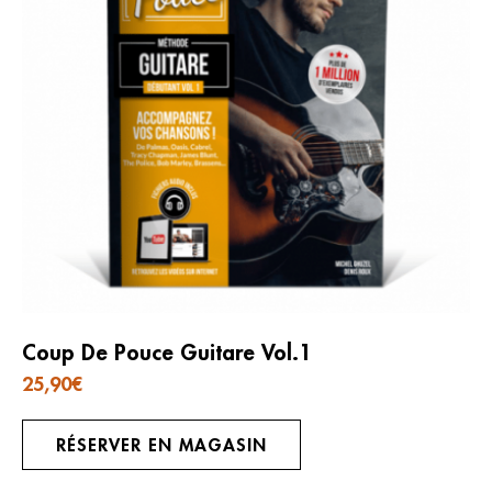
Coup De Pouce Guitare Vol.1
25,90
€
RÉSERVER EN MAGASIN