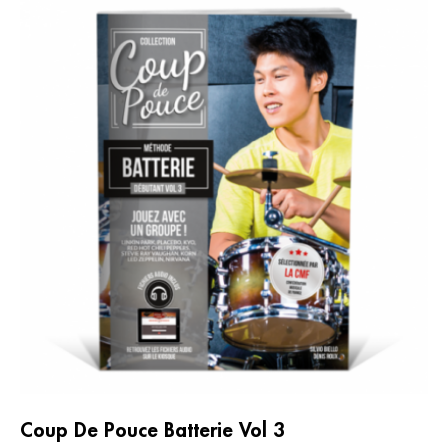
Coup De Pouce Batterie Vol 3