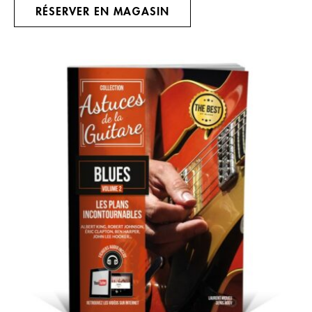
RÉSERVER EN MAGASIN