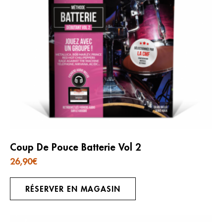
Coup De Pouce Batterie Vol 2
26,90
€
RÉSERVER EN MAGASIN