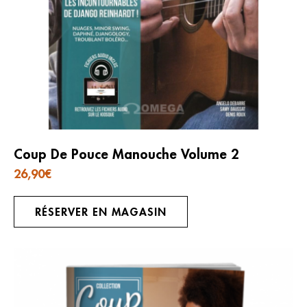
Coup De Pouce Manouche Volume 2
26,90
€
RÉSERVER EN MAGASIN