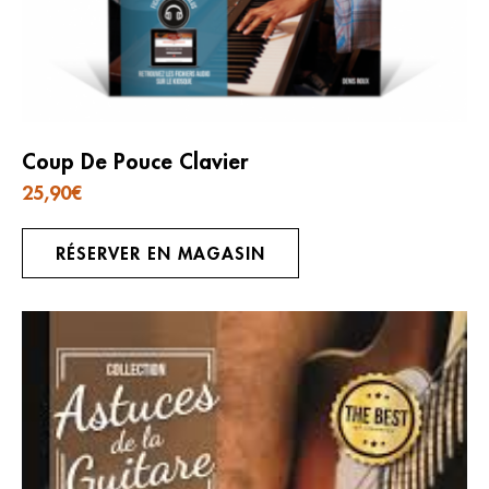
Coup De Pouce Clavier
25,90
€
RÉSERVER EN MAGASIN