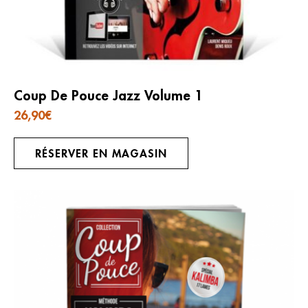
Coup De Pouce Jazz Volume 1
26,90
€
RÉSERVER EN MAGASIN