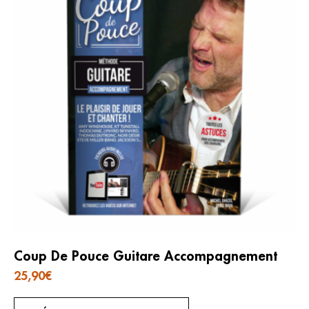
Coup De Pouce Guitare Accompagnement
25,90
€