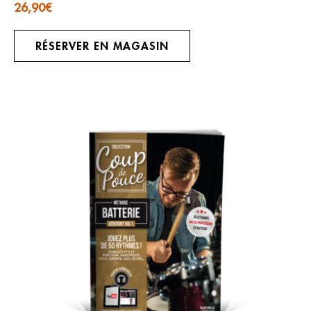
26,90
€
RÉSERVER EN MAGASIN