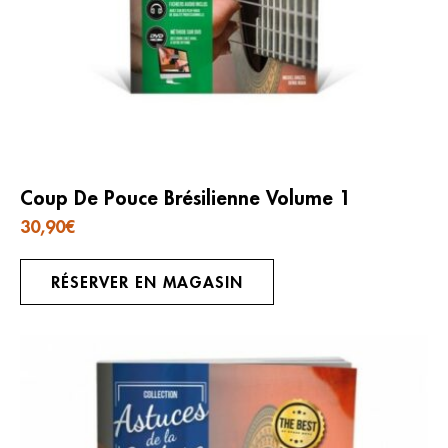
Coup De Pouce Brésilienne Volume 1
30,90
€
RÉSERVER EN MAGASIN