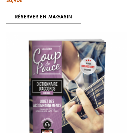
26,90
€
RÉSERVER EN MAGASIN