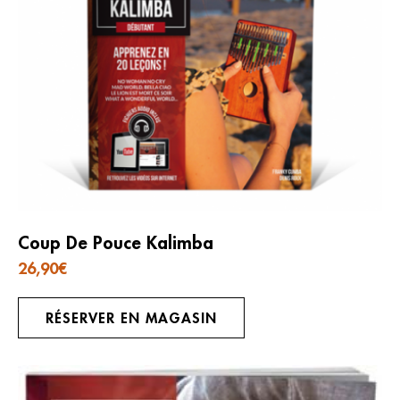
Coup De Pouce Kalimba
26,90
€
RÉSERVER EN MAGASIN