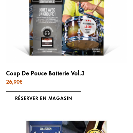
Coup De Pouce Batterie Vol.3
26,90
€
RÉSERVER EN MAGASIN