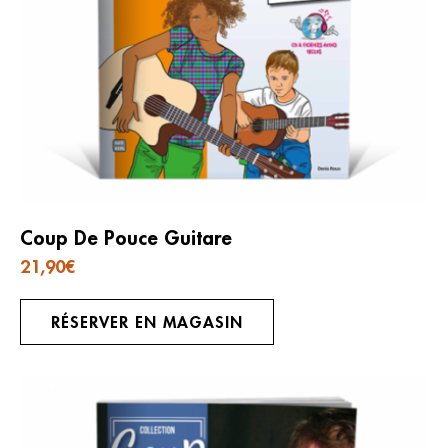
Coup De Pouce Guitare
21,90
€
RÉSERVER EN MAGASIN