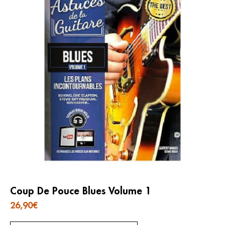
Coup De Pouce Blues Volume 1
26,90
€