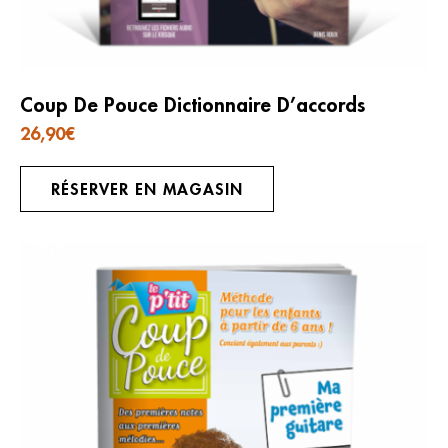
Coup De Pouce Dictionnaire D’accords
26,90
€
RÉSERVER EN MAGASIN