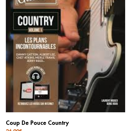
Coup De Pouce Country