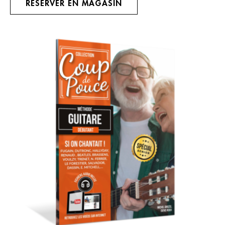
RÉSERVER EN MAGASIN