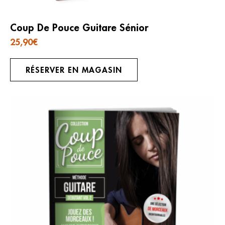
Coup De Pouce Guitare Sénior
25,90
€
RÉSERVER EN MAGASIN