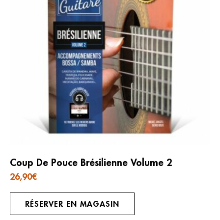
Coup De Pouce Brésilienne Volume 2
26,90
€
RÉSERVER EN MAGASIN