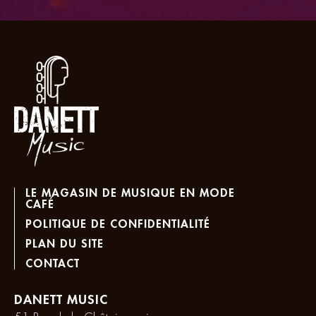
LE MAGASIN DE MUSIQUE EN MODE
CAFÉ
POLITIQUE DE CONFIDENTIALITÉ
PLAN DU SITE
CONTACT
DANETT MUSIC