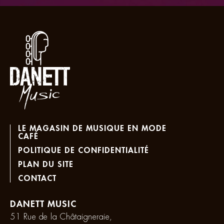
LE MAGASIN DE MUSIQUE EN MODE
CAFÉ
POLITIQUE DE CONFIDENTIALITÉ
PLAN DU SITE
CONTACT
DANETT MUSIC
51 Rue de la Châtaigneraie,