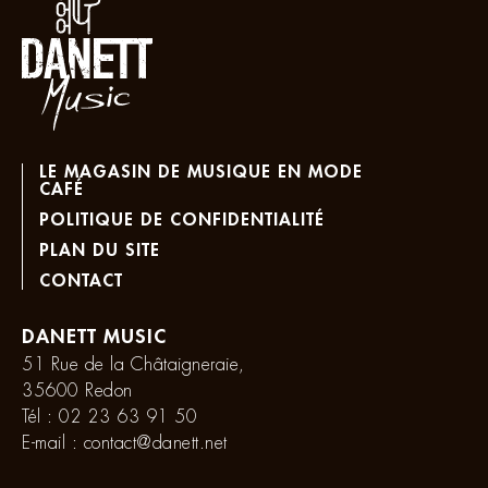
LE MAGASIN DE MUSIQUE EN MODE
CAFÉ
POLITIQUE DE CONFIDENTIALITÉ
PLAN DU SITE
CONTACT
DANETT MUSIC
51 Rue de la Châtaigneraie,
35600 Redon
Tél :
02 23 63 91 50
E-mail :
contact@danett.net