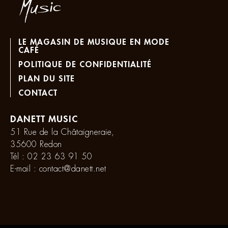
LE MAGASIN DE MUSIQUE EN MODE
CAFÉ
POLITIQUE DE CONFIDENTIALITÉ
PLAN DU SITE
CONTACT
DANETT MUSIC
51 Rue de la Châtaigneraie,
35600 Redon
Tél :
02 23 63 91 50
E-mail :
contact@danett.net