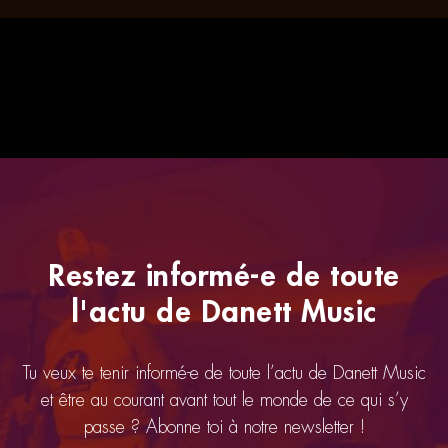
Restez informé-e de toute
l'actu de Danett Music
Tu veux te tenir informé-e de toute l’actu de Danett Music
et être au courant avant tout le monde de ce qui s’y
passe ? Abonne toi à notre newsletter !