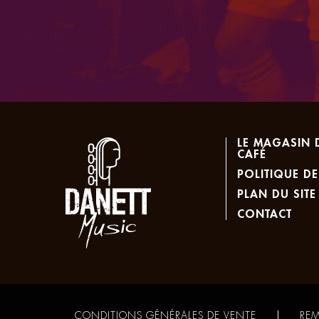
LE MAGASIN 
CAFÉ
POLITIQUE DE
PLAN DU SITE
CONTACT
CONDITIONS GÉNÉRALES DE VENTE
REM