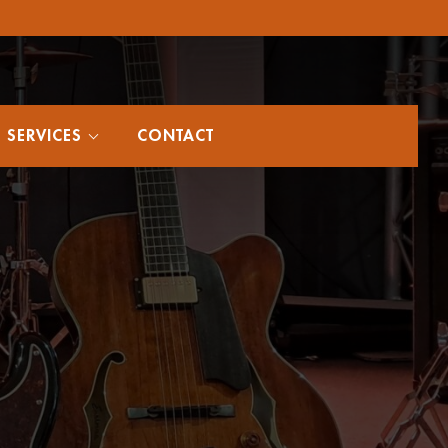
SERVICES
CONTACT