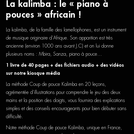
La kalimba : le « piano à
pouces » africain !
La kalimba, de la famille des lamellophones, est un instrument
de musique originaire d’Afrique. Son apparition est très
ancienne (environ 1000 ans avant J.C) et on lui donne
plusieurs noms : Mbira, Sanza, piano à pouce…
1 livre de 40 pages + des fichiers audio + des vidéos
sur notre kiosque média
La méthode Coup de pouce Kalimba en 20 leçons,
agrémentée d’illustrations pour comprendre le jeu des deux
mains et la position des doigts, vous fournira des explications
simples et des conseils encourageants pour bien débuter sans
difficulté.
Notre méthode Coup de pouce Kalimba, unique en France,