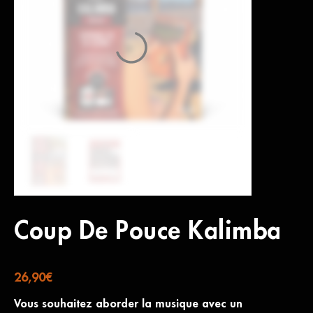
Coup De Pouce Kalimba
26,90
€
Vous souhaitez aborder la musique avec un