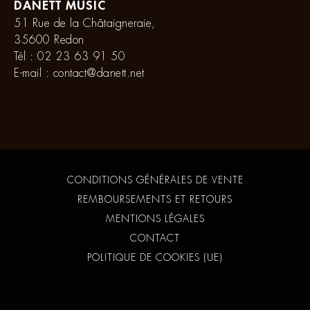
DANETT MUSIC
51 Rue de la Châtaigneraie,
35600 Redon
Tél :
02 23 63 91 50
E-mail :
contact@danett.net
CONDITIONS GÉNÉRALES DE VENTE
REMBOURSEMENTS ET RETOURS
MENTIONS LÉGALES
CONTACT
POLITIQUE DE COOKIES (UE)