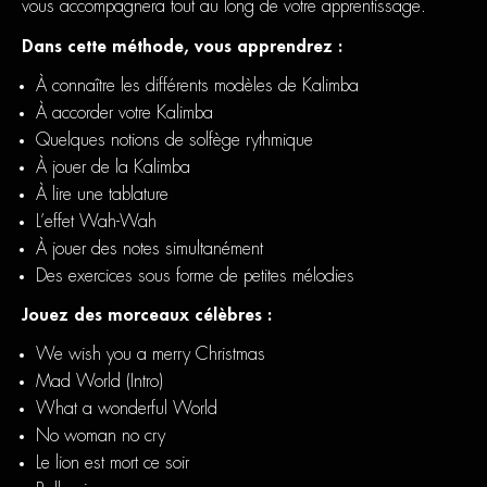
vous accompagnera tout au long de votre apprentissage.
Dans cette méthode, vous apprendrez :
À connaître les différents modèles de Kalimba
À accorder votre Kalimba
Quelques notions de solfège rythmique
À jouer de la Kalimba
À lire une tablature
L’effet Wah-Wah
À jouer des notes simultanément
Des exercices sous forme de petites mélodies
Jouez des morceaux célèbres :
We wish you a merry Christmas
Mad World (Intro)
What a wonderful World
No woman no cry
Le lion est mort ce soir