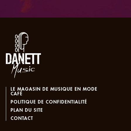
LE MAGASIN DE MUSIQUE EN MODE
CAFÉ
POLITIQUE DE CONFIDENTIALITÉ
PLAN DU SITE
CONTACT