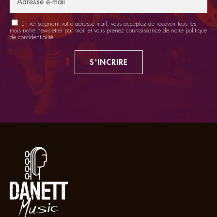
En renseignant votre adresse mail, vous acceptez de recevoir tous les
mois notre newsletter par mail et vous prenez connaissance de notre
politique
de confidentialité
.
S'INCRIRE