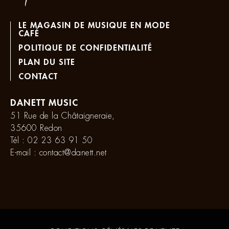
LE MAGASIN DE MUSIQUE EN MODE
CAFÉ
POLITIQUE DE CONFIDENTIALITÉ
PLAN DU SITE
CONTACT
DANETT MUSIC
51 Rue de la Châtaigneraie,
35600 Redon
Tél :
02 23 63 91 50
E-mail :
contact@danett.net