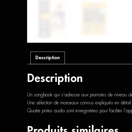
Description
Description
Un songbook qui s’adresse aux pianistes de niveau dé
Une sélection de morceaux connus expliqués en détail 
Quatre pistes audio sont enregistrées pour faciliter l’a
Produits similaires