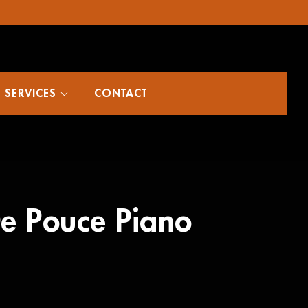
SERVICES
CONTACT
e Pouce Piano