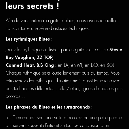
leurs secrets !
Afin de vous initier à la guitare blues, nous avons recueilli et
transcrit toute une série d’astuces techniques.
Les rythmiques Blues :
Jouez les rythmiques utilisées par les guitaristes comme
Stevie
Ray Vaughan, ZZ TOP,
Canned Heat, B.B King :
en LA, en MI, en DO, en SOL.
Chaque rythmique sera jouée lentement puis au tempo. Vous
retrouverez des rythmiques binaires mais aussi ternaires avec
des techniques différentes : aller/retour, lignes de basses plus
accords…
Les phrases du Blues et les turnarounds :
Les Turnarounds sont une suite d’accords ou une petite phrase
qui servent souvent d’intro et surtout de conclusion d’un