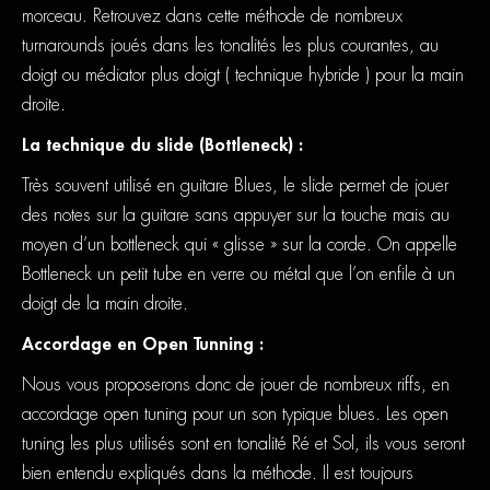
morceau. Retrouvez dans cette méthode de nombreux
turnarounds joués dans les tonalités les plus courantes, au
doigt ou médiator plus doigt ( technique hybride ) pour la main
droite.
La technique du slide (Bottleneck) :
Très souvent utilisé en guitare Blues, le slide permet de jouer
des notes sur la guitare sans appuyer sur la touche mais au
moyen d’un bottleneck qui « glisse » sur la corde. On appelle
Bottleneck un petit tube en verre ou métal que l’on enfile à un
doigt de la main droite.
Accordage en Open Tunning :
Nous vous proposerons donc de jouer de nombreux riffs, en
accordage open tuning pour un son typique blues. Les open
tuning les plus utilisés sont en tonalité Ré et Sol, ils vous seront
bien entendu expliqués dans la méthode. Il est toujours