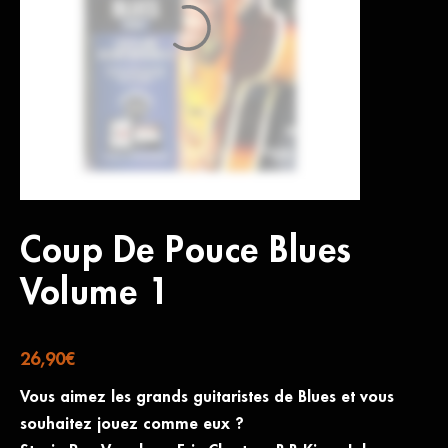
Coup De Pouce Blues
Volume 1
26,90
€
Vous aimez les grands guitaristes de Blues et vous
souhaitez jouez comme eux ?