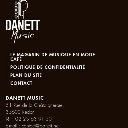
LE MAGASIN DE MUSIQUE EN MODE
CAFÉ
POLITIQUE DE CONFIDENTIALITÉ
PLAN DU SITE
CONTACT
DANETT MUSIC
51 Rue de la Châtaigneraie,
35600 Redon
Tél :
02 23 63 91 50
E-mail :
contact@danett.net