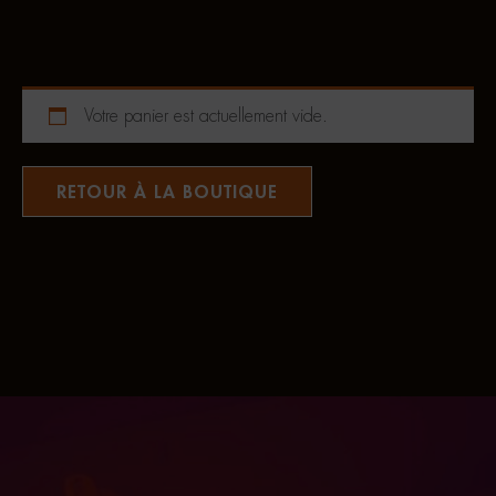
Votre panier est actuellement vide.
RETOUR À LA BOUTIQUE