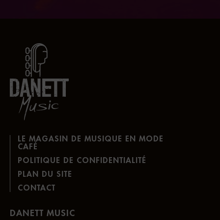
LE MAGASIN DE MUSIQUE EN MODE
CAFÉ
POLITIQUE DE CONFIDENTIALITÉ
PLAN DU SITE
CONTACT
DANETT MUSIC