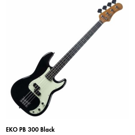
EKO PB 300 Black