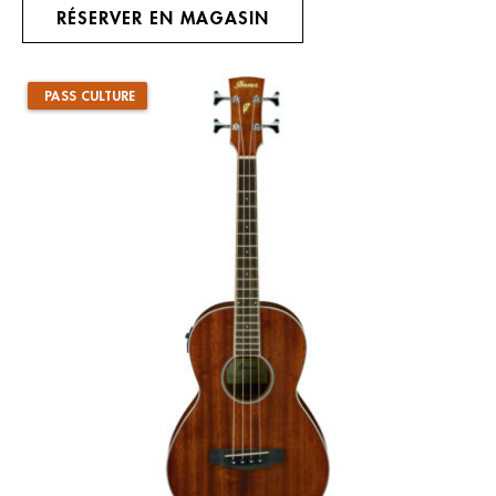
RÉSERVER EN MAGASIN
PASS CULTURE