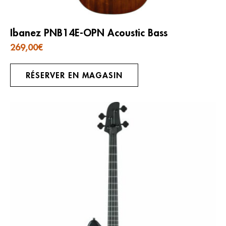
Ibanez PNB14E-OPN Acoustic Bass
269,00
€
RÉSERVER EN MAGASIN