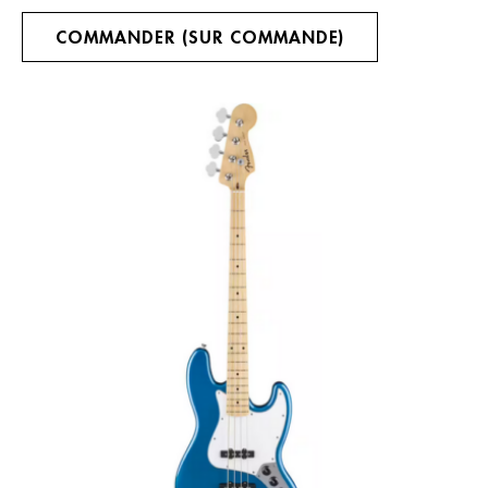
COMMANDER (SUR COMMANDE)