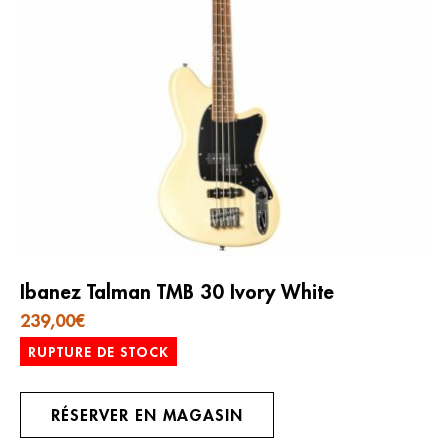
Ibanez Talman TMB 30 Ivory White
239,00
€
RUPTURE DE STOCK
RÉSERVER EN MAGASIN