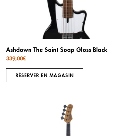
Ashdown The Saint Soap Gloss Black
339,00
€
RÉSERVER EN MAGASIN