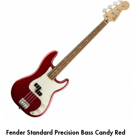
Fender Standard Precision Bass Candy Red