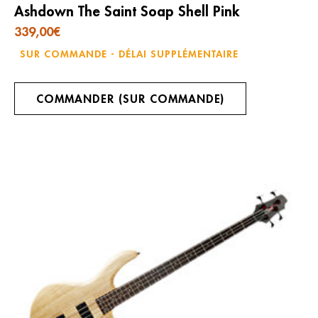
Ashdown The Saint Soap Shell Pink
339,00
€
SUR COMMANDE - DÉLAI SUPPLÉMENTAIRE
COMMANDER (SUR COMMANDE)