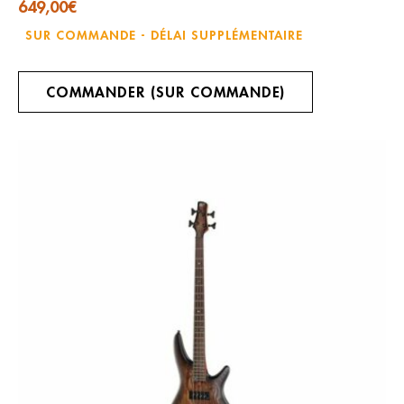
649,00
€
SUR COMMANDE - DÉLAI SUPPLÉMENTAIRE
COMMANDER (SUR COMMANDE)