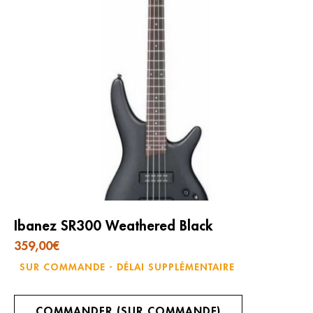
Ibanez SR300 Weathered Black
359,00
€
SUR COMMANDE - DÉLAI SUPPLÉMENTAIRE
COMMANDER (SUR COMMANDE)