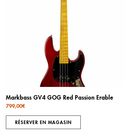
Markbass GV4 GOG Red Passion Erable
799,00
€
RÉSERVER EN MAGASIN