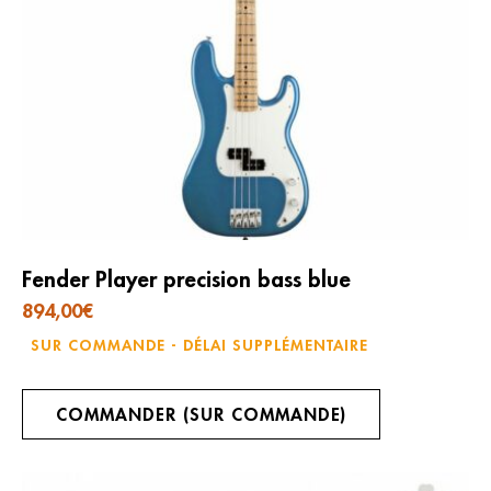
Fender Player precision bass blue
894,00
€
SUR COMMANDE - DÉLAI SUPPLÉMENTAIRE
COMMANDER (SUR COMMANDE)