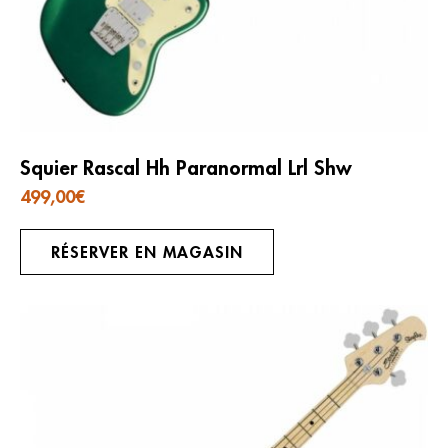
Squier Rascal Hh Paranormal Lrl Shw
499,00
€
RÉSERVER EN MAGASIN