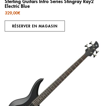
Sterling Guitars Intro Series Stingray Ray2
Electric Blue
329,00
€
RÉSERVER EN MAGASIN