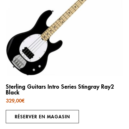
Sterling Guitars Intro Series Stingray Ray2
Black
329,00
€
RÉSERVER EN MAGASIN