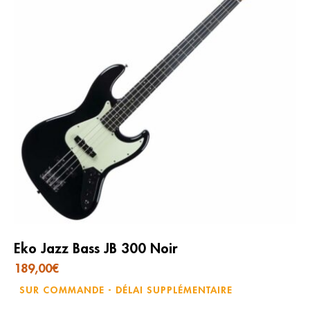
Eko Jazz Bass JB 300 Noir
189,00
€
SUR COMMANDE - DÉLAI SUPPLÉMENTAIRE