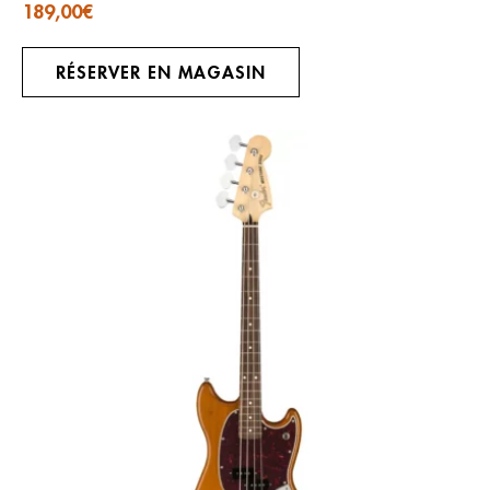
189,00
€
RÉSERVER EN MAGASIN