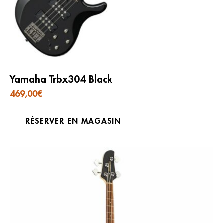
Yamaha Trbx304 Black
469,00
€
RÉSERVER EN MAGASIN