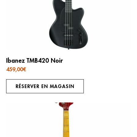
Ibanez TMB420 Noir
459,00
€
RÉSERVER EN MAGASIN