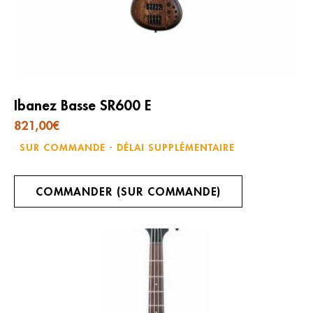
Ibanez Basse SR600 E
821,00
€
SUR COMMANDE - DÉLAI SUPPLÉMENTAIRE
COMMANDER (SUR COMMANDE)