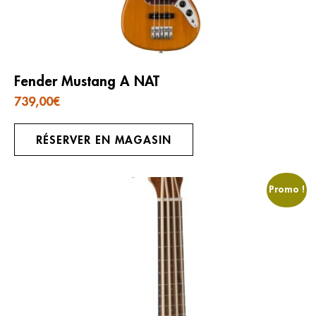
Fender Mustang A NAT
739,00
€
RÉSERVER EN MAGASIN
Promo !