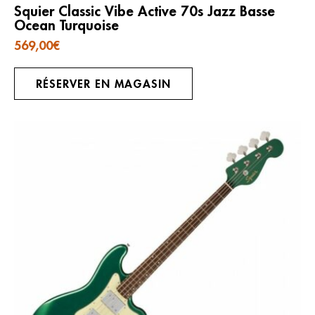
Squier Classic Vibe Active 70s Jazz Basse
Ocean Turquoise
569,00
€
RÉSERVER EN MAGASIN