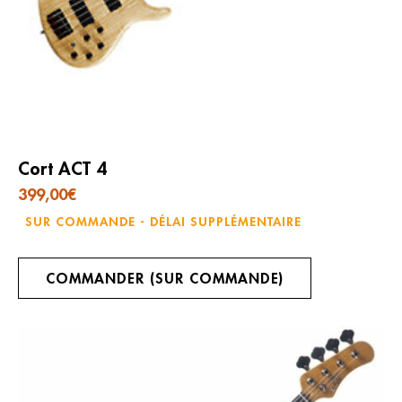
Cort ACT 4
399,00
€
SUR COMMANDE - DÉLAI SUPPLÉMENTAIRE
COMMANDER (SUR COMMANDE)