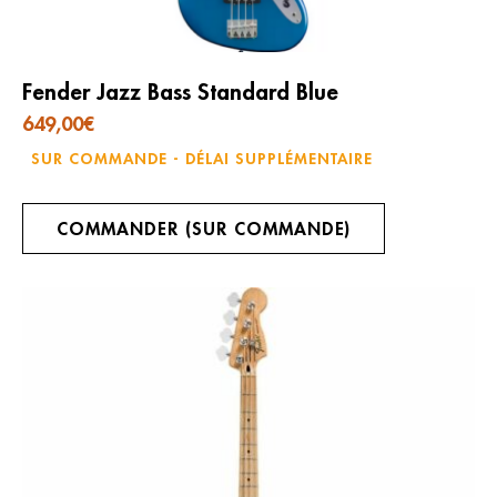
Fender Jazz Bass Standard Blue
649,00
€
SUR COMMANDE - DÉLAI SUPPLÉMENTAIRE
COMMANDER (SUR COMMANDE)