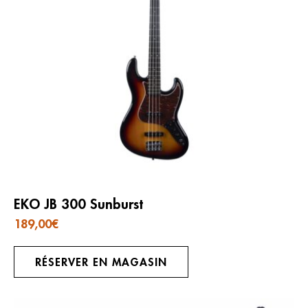
EKO JB 300 Sunburst
189,00
€
RÉSERVER EN MAGASIN