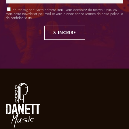
En renseignant votre adresse mail, vous acceptez de recevoir tous les
mois notre newsletter par mail et vous prenez connaissance de notre
politique
de confidentialité
.
S'INCRIRE