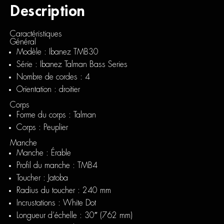
Description
Caractéristiques
Général
Modèle : Ibanez TMB30
Série : Ibanez Talman Bass Series
Nombre de cordes : 4
Orientation : droitier
Corps
Forme du corps : Talman
Corps : Peuplier
Manche
Manche : Érable
Profil du manche : TMB4
Toucher : Jatoba
Radius du toucher : 240 mm
Incrustations : White Dot
Longueur d’échelle : 30″ (762 mm)