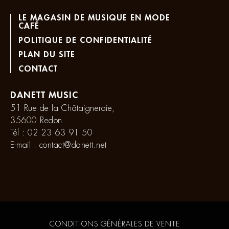
LE MAGASIN DE MUSIQUE EN MODE
CAFÉ
POLITIQUE DE CONFIDENTIALITÉ
PLAN DU SITE
CONTACT
DANETT MUSIC
51 Rue de la Châtaigneraie,
35600 Redon
Tél :
02 23 63 91 50
E-mail :
contact@danett.net
CONDITIONS GÉNÉRALES DE VENTE