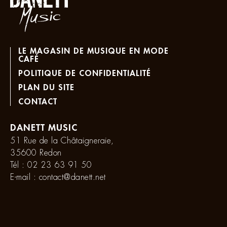
LE MAGASIN DE MUSIQUE EN MODE
CAFÉ
POLITIQUE DE CONFIDENTIALITÉ
PLAN DU SITE
CONTACT
DANETT MUSIC
51 Rue de la Châtaigneraie,
35600 Redon
Tél :
02 23 63 91 50
E-mail :
contact@danett.net