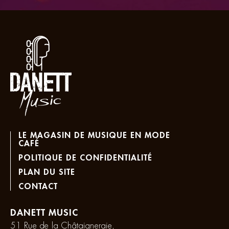
LE MAGASIN DE MUSIQUE EN MODE
CAFÉ
POLITIQUE DE CONFIDENTIALITÉ
PLAN DU SITE
CONTACT
DANETT MUSIC
51 Rue de la Châtaigneraie,