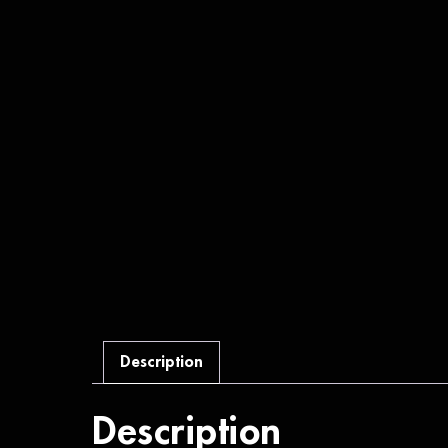
Description
Description