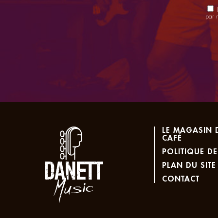
E
par 
LE MAGASIN 
CAFÉ
POLITIQUE DE
PLAN DU SITE
CONTACT