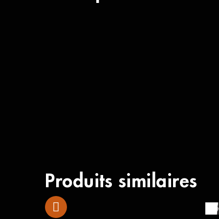
Produits similaires
Yam