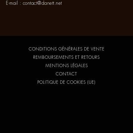
E-mail :
contact@danett.net
CONDITIONS GÉNÉRALES DE VENTE
REMBOURSEMENTS ET RETOURS
MENTIONS LÉGALES
CONTACT
POLITIQUE DE COOKIES (UE)