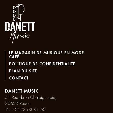
LE MAGASIN DE MUSIQUE EN MODE
CAFÉ
POLITIQUE DE CONFIDENTIALITÉ
PLAN DU SITE
CONTACT
DANETT MUSIC
51 Rue de la Châtaigneraie,
35600 Redon
Tél :
02 23 63 91 50