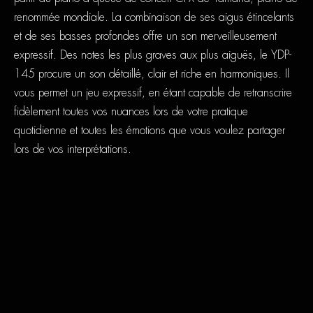
renommée mondiale. La combinaison de ses aigus étincelants
et de ses basses profondes offre un son merveilleusement
expressif. Des notes les plus graves aux plus aiguës, le YDP-
145 procure un son détaillé, clair et riche en harmoniques. Il
vous permet un jeu expressif, en étant capable de retranscrire
fidèlement toutes vos nuances lors de votre pratique
quotidienne et toutes les émotions que vous voulez partager
lors de vos interprétations.