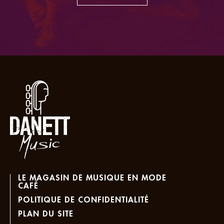
LE MAGASIN DE MUSIQUE EN MODE
CAFÉ
POLITIQUE DE CONFIDENTIALITÉ
PLAN DU SITE