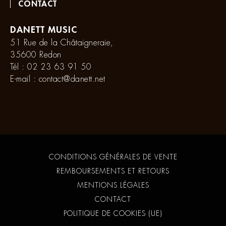
CONTACT
DANETT MUSIC
51 Rue de la Châtaigneraie,
35600 Redon
Tél :
02 23 63 91 50
E-mail :
contact@danett.net
CONDITIONS GÉNÉRALES DE VENTE
REMBOURSEMENTS ET RETOURS
MENTIONS LÉGALES
CONTACT
POLITIQUE DE COOKIES (UE)