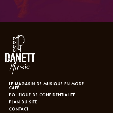
LE MAGASIN DE MUSIQUE EN MODE
CAFÉ
POLITIQUE DE CONFIDENTIALITÉ
PLAN DU SITE
CONTACT