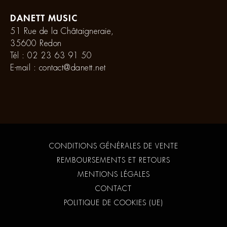
DANETT MUSIC
51 Rue de la Châtaigneraie,
35600 Redon
Tél :
02 23 63 91 50
E-mail :
contact@danett.net
CONDITIONS GÉNÉRALES DE VENTE
REMBOURSEMENTS ET RETOURS
MENTIONS LÉGALES
CONTACT
POLITIQUE DE COOKIES (UE)