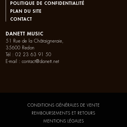
POLITIQUE DE CONFIDENTIALITÉ
PLAN DU SITE
CONTACT
DANETT MUSIC
51 Rue de la Châtaigneraie,
35600 Redon
Tél :
02 23 63 91 50
E-mail :
contact@danett.net
CONDITIONS GÉNÉRALES DE VENTE
REMBOURSEMENTS ET RETOURS
MENTIONS LÉGALES