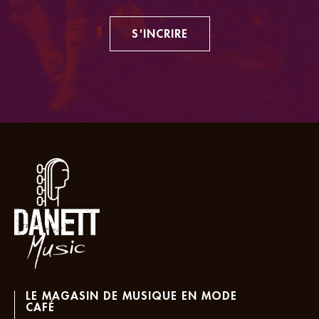
S'INCRIRE
LE MAGASIN DE MUSIQUE EN MODE
CAFÉ