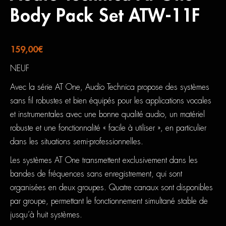
Body Pack Set ATW-11F
159,00
€
NEUF
Avec la série AT One, Audio Technica propose des systèmes
sans fil robustes et bien équipés pour les applications vocales
et instrumentales avec une bonne qualité audio, un matériel
robuste et une fonctionnalité « facile à utiliser », en particulier
dans les situations semi-professionnelles.
Les systèmes AT One transmettent exclusivement dans les
bandes de fréquences sans enregistrement, qui sont
organisées en deux groupes. Quatre canaux sont disponibles
par groupe, permettant le fonctionnement simultané stable de
jusqu’à huit systèmes.