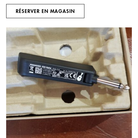
RÉSERVER EN MAGASIN