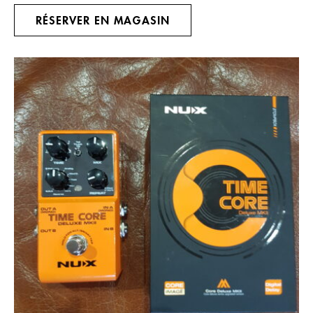
RÉSERVER EN MAGASIN