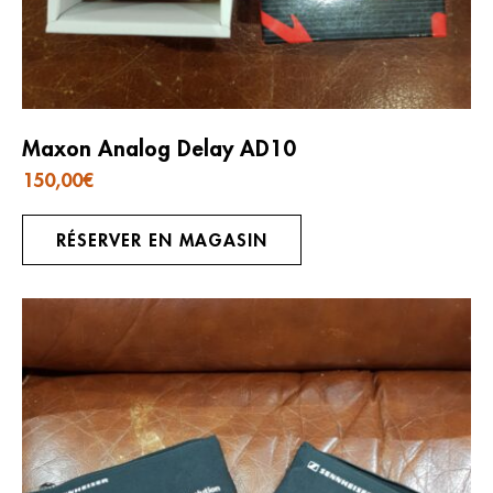
Maxon Analog Delay AD10
150,00
€
RÉSERVER EN MAGASIN