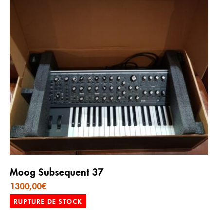
Moog Subsequent 37
1300,00
€
RUPTURE DE STOCK