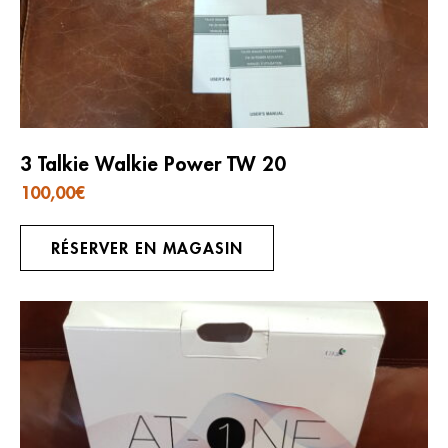
3 Talkie Walkie Power TW 20
100,00
€
RÉSERVER EN MAGASIN