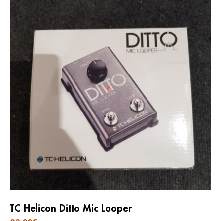
TC Helicon Ditto Mic Looper