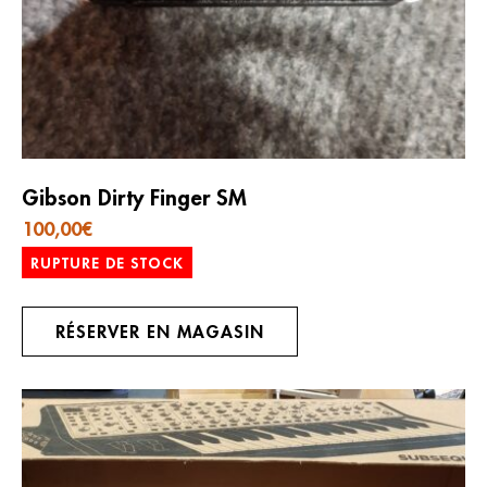
Gibson Dirty Finger SM
100,00
€
RUPTURE DE STOCK
RÉSERVER EN MAGASIN