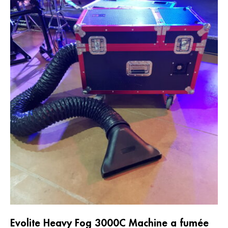
Evolite Heavy Fog 3000C Machine a fumée