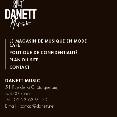
LE MAGASIN DE MUSIQUE EN MODE
CAFÉ
POLITIQUE DE CONFIDENTIALITÉ
PLAN DU SITE
CONTACT
DANETT MUSIC
51 Rue de la Châtaigneraie,
35600 Redon
Tél :
02 23 63 91 50
E-mail :
contact@danett.net