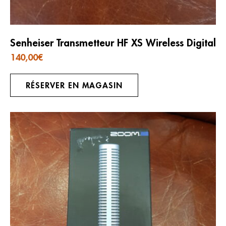
Senheiser Transmetteur HF XS Wireless Digital
140,00
€
RÉSERVER EN MAGASIN