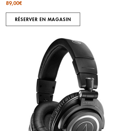
89,00
€
RÉSERVER EN MAGASIN