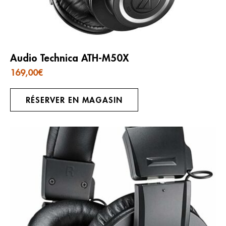
Audio Technica ATH-M50X
169,00
€
RÉSERVER EN MAGASIN