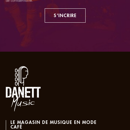
de confidentialité
.
S'INCRIRE
LE MAGASIN DE MUSIQUE EN MODE
CAFÉ