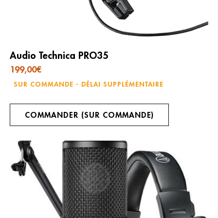
Audio Technica PRO35
199,00
€
SUR COMMANDE - DÉLAI SUPPLÉMENTAIRE
COMMANDER (SUR COMMANDE)