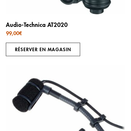
Audio-Technica AT2020
99,00
€
RÉSERVER EN MAGASIN