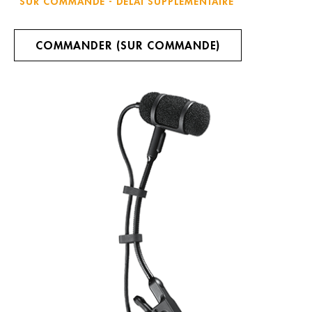
SUR COMMANDE - DÉLAI SUPPLÉMENTAIRE
COMMANDER (SUR COMMANDE)