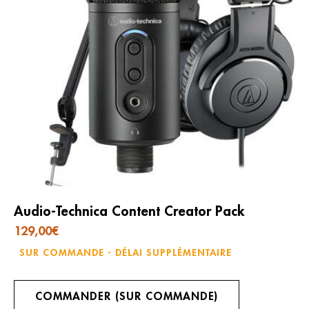
Audio-Technica Content Creator Pack
129,00
€
SUR COMMANDE - DÉLAI SUPPLÉMENTAIRE
COMMANDER (SUR COMMANDE)