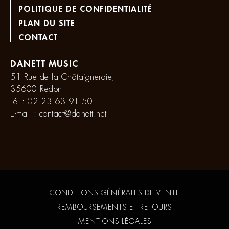
POLITIQUE DE CONFIDENTIALITÉ
PLAN DU SITE
CONTACT
DANETT MUSIC
51 Rue de la Châtaigneraie,
35600 Redon
Tél :
02 23 63 91 50
E-mail :
contact@danett.net
CONDITIONS GÉNÉRALES DE VENTE
REMBOURSEMENTS ET RETOURS
MENTIONS LÉGALES