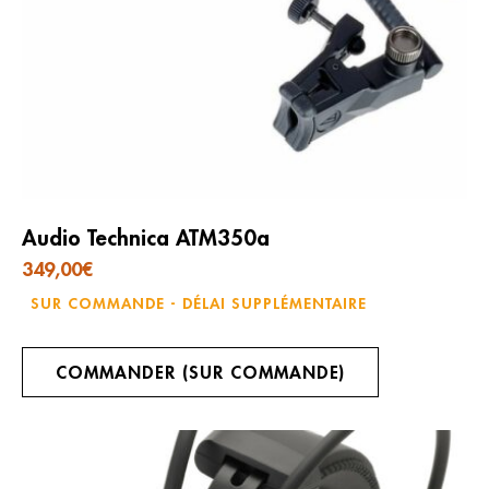
Audio Technica ATM350a
349,00
€
SUR COMMANDE - DÉLAI SUPPLÉMENTAIRE
COMMANDER (SUR COMMANDE)