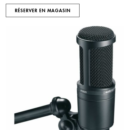
RÉSERVER EN MAGASIN