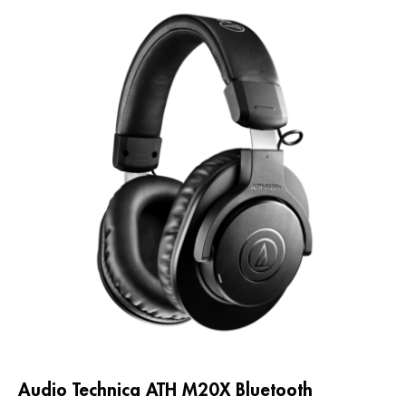
Audio Technica ATH M20X Bluetooth