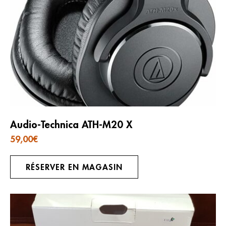
Audio-Tech­nica ATH-M20 X
59,00
€
RÉSERVER EN MAGASIN