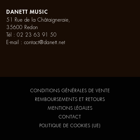
DANETT MUSIC
51 Rue de la Châtaigneraie,
35600 Redon
Tél :
02 23 63 91 50
E-mail :
contact@danett.net
CONDITIONS GÉNÉRALES DE VENTE
REMBOURSEMENTS ET RETOURS
MENTIONS LÉGALES
CONTACT
POLITIQUE DE COOKIES (UE)