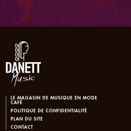
LE MAGASIN DE MUSIQUE EN MODE
CAFÉ
POLITIQUE DE CONFIDENTIALITÉ
PLAN DU SITE
CONTACT