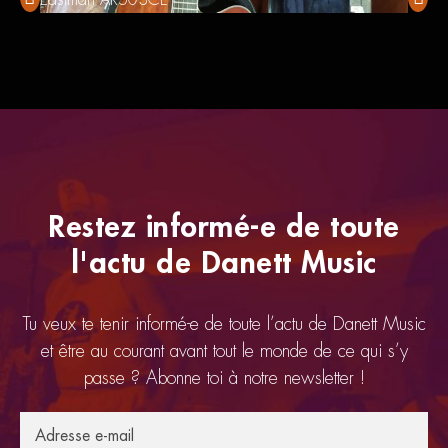
Restez informé-e de toute
l'actu de Danett Music
Tu veux te tenir informé-e de toute l’actu de Danett Music
et être au courant avant tout le monde de ce qui s’y
passe ? Abonne toi à notre newsletter !