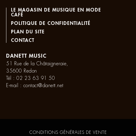
LE MAGASIN DE MUSIQUE EN MODE
CAFÉ
POLITIQUE DE CONFIDENTIALITÉ
PLAN DU SITE
CONTACT
DANETT MUSIC
51 Rue de la Châtaigneraie,
35600 Redon
Tél :
02 23 63 91 50
E-mail :
contact@danett.net
CONDITIONS GÉNÉRALES DE VENTE