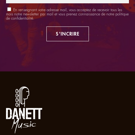
En renseignant votre adresse mail, vous acceptez de recevoir tous les
mois notre newsletter par mail et vous prenez connaissance de notre
politique
de confidentialité
.
S'INCRIRE