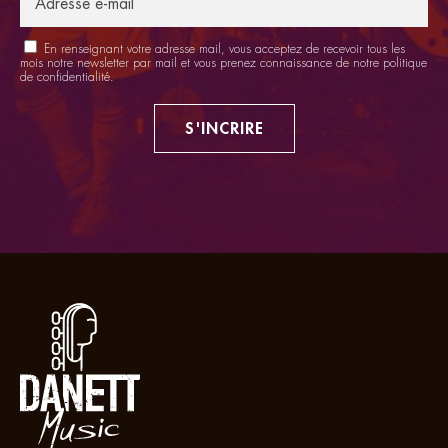
En renseignant votre adresse mail, vous acceptez de recevoir tous les
mois notre newsletter par mail et vous prenez connaissance de notre
politique
de confidentialité
.
S'INCRIRE