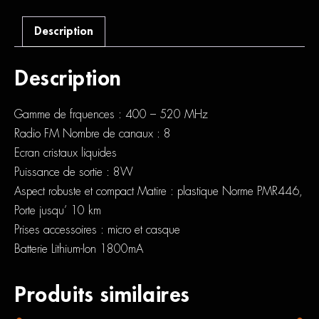
20
Description
Description
Gamme de frquences : 400 – 520 MHz
Radio FM Nombre de canaux : 8
Ecran cristaux liquides
Puissance de sortie : 8W
Aspect robuste et compact Matire : plastique Norme PMR446,
Porte jusqu’ 10 km
Prises accessoires : micro et casque
Batterie Lithium-Ion 1800mA
Produits similaires