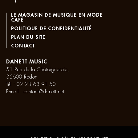
LE MAGASIN DE MUSIQUE EN MODE
CAFÉ
POLITIQUE DE CONFIDENTIALITÉ
PLAN DU SITE
CONTACT
DANETT MUSIC
51 Rue de la Châtaigneraie,
35600 Redon
Tél :
02 23 63 91 50
E-mail :
contact@danett.net