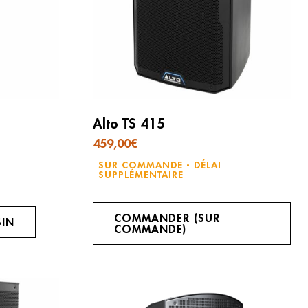
Alto TS 415
459,00
€
SUR COMMANDE - DÉLAI
SUPPLÉMENTAIRE
COMMANDER (SUR
SIN
COMMANDE)