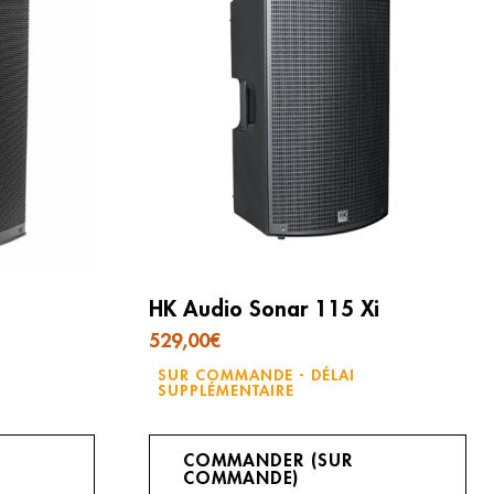
HK Audio Sonar 115 Xi
529,00
€
SUR COMMANDE - DÉLAI
SUPPLÉMENTAIRE
COMMANDER (SUR
COMMANDE)