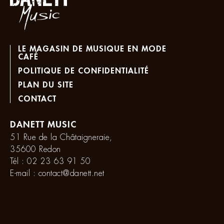
LE MAGASIN DE MUSIQUE EN MODE
CAFÉ
POLITIQUE DE CONFIDENTIALITÉ
PLAN DU SITE
CONTACT
DANETT MUSIC
51 Rue de la Châtaigneraie,
35600 Redon
Tél :
02 23 63 91 50
E-mail :
contact@danett.net