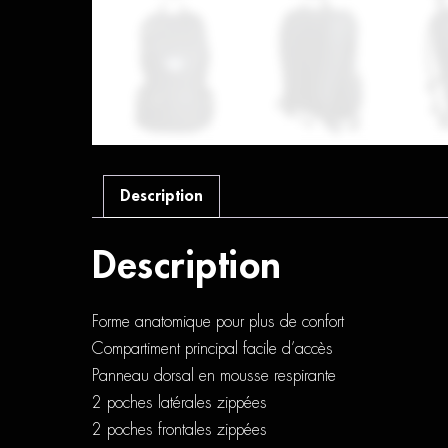
Description
Description
Forme anatomique pour plus de confort
Compartiment principal facile d’accès
Panneau dorsal en mousse respirante
2 poches latérales zippées
2 poches frontales zippées