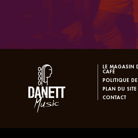
LE MAGASIN 
CAFÉ
POLITIQUE DE
PLAN DU SITE
CONTACT