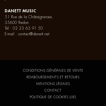
DANETT MUSIC
51 Rue de la Châtaigneraie,
35600 Redon
Tél :
02 23 63 91 50
E-mail :
contact@danett.net
CONDITIONS GÉNÉRALES DE VENTE
REMBOURSEMENTS ET RETOURS
MENTIONS LÉGALES
CONTACT
POLITIQUE DE COOKIES (UE)