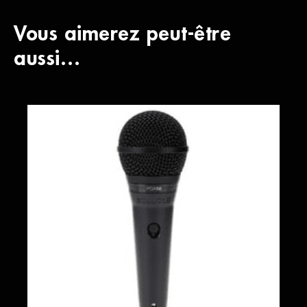
Vous aimerez peut-être
aussi…