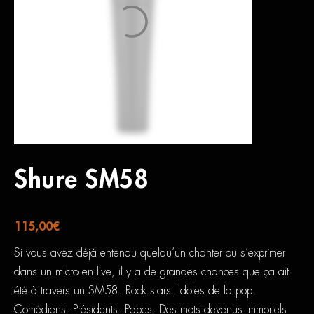
Shure SM58
115,00
€
Si vous avez déjà entendu quelqu’un chanter ou s’exprimer
dans un micro en live, il y a de grandes chances que ça ait
été à travers un SM58. Rock stars. Idoles de la pop.
Comédiens. Présidents. Papes. Des mots devenus immortels