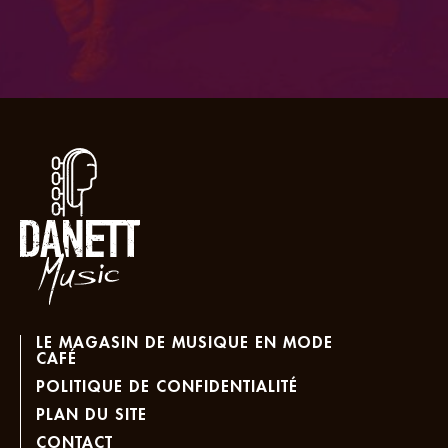
LE MAGASIN DE MUSIQUE EN MODE
CAFÉ
POLITIQUE DE CONFIDENTIALITÉ
PLAN DU SITE
CONTACT