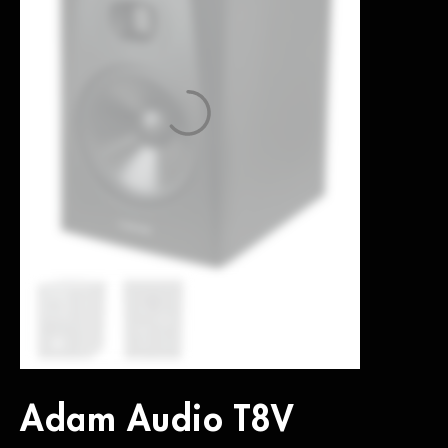
Adam Audio T8V