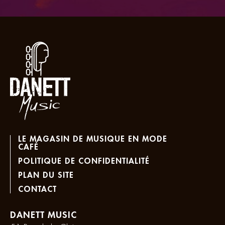
LE MAGASIN DE MUSIQUE EN MODE
CAFÉ
POLITIQUE DE CONFIDENTIALITÉ
PLAN DU SITE
CONTACT
DANETT MUSIC