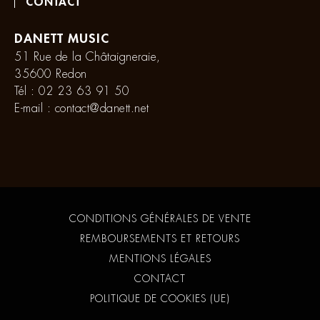
CONTACT
DANETT MUSIC
51 Rue de la Châtaigneraie,
35600 Redon
Tél :
02 23 63 91 50
E-mail :
contact@danett.net
CONDITIONS GÉNÉRALES DE VENTE
REMBOURSEMENTS ET RETOURS
MENTIONS LÉGALES
CONTACT
POLITIQUE DE COOKIES (UE)