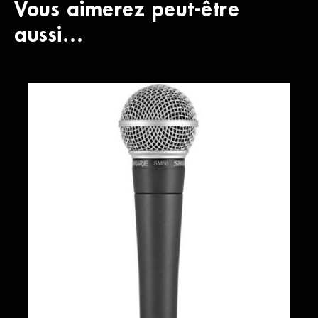
Vous aimerez peut-être
aussi…