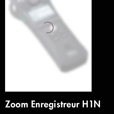
Zoom Enregistreur H1N