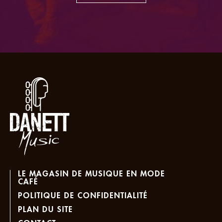
LE MAGASIN DE MUSIQUE EN MODE
CAFÉ
POLITIQUE DE CONFIDENTIALITÉ
PLAN DU SITE