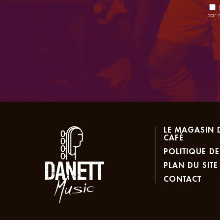
E
par 
LE MAGASIN 
CAFÉ
POLITIQUE DE
PLAN DU SITE
CONTACT