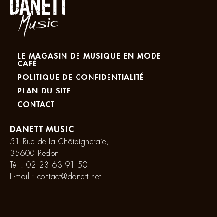
LE MAGASIN DE MUSIQUE EN MODE
CAFÉ
POLITIQUE DE CONFIDENTIALITÉ
PLAN DU SITE
CONTACT
DANETT MUSIC
51 Rue de la Châtaigneraie,
35600 Redon
Tél :
02 23 63 91 50
E-mail :
contact@danett.net