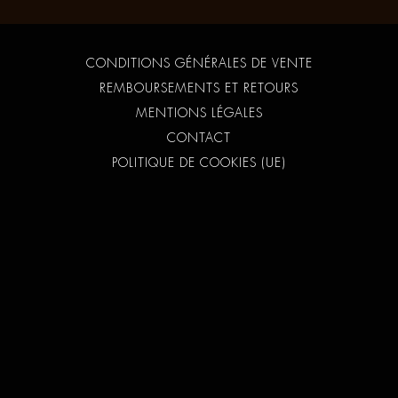
CONDITIONS GÉNÉRALES DE VENTE
REMBOURSEMENTS ET RETOURS
MENTIONS LÉGALES
CONTACT
POLITIQUE DE COOKIES (UE)