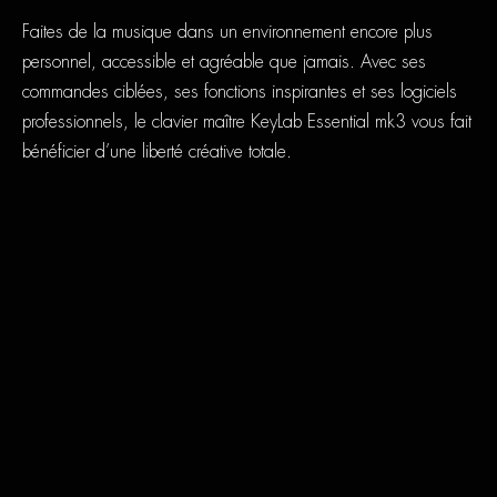
Faites de la musique dans un environnement encore plus
personnel, accessible et agréable que jamais. Avec ses
commandes ciblées, ses fonctions inspirantes et ses logiciels
professionnels, le clavier maître KeyLab Essential mk3 vous fait
bénéficier d’une liberté créative totale.