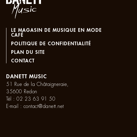
LE MAGASIN DE MUSIQUE EN MODE
CAFÉ
POLITIQUE DE CONFIDENTIALITÉ
PLAN DU SITE
CONTACT
DANETT MUSIC
51 Rue de la Châtaigneraie,
35600 Redon
Tél :
02 23 63 91 50
E-mail :
contact@danett.net