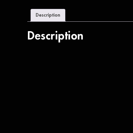
Description
Description