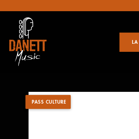
LA
PASS CULTURE