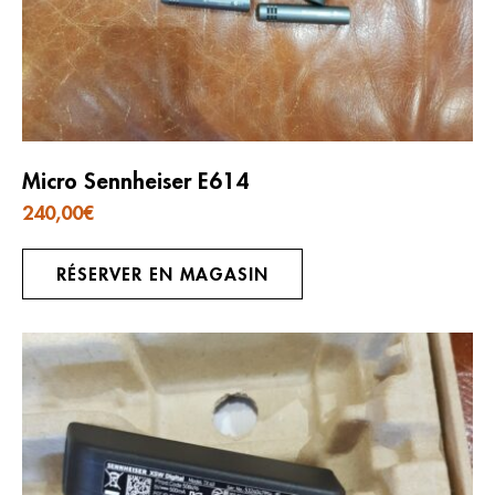
Micro Sennheiser E614
240,00
€
RÉSERVER EN MAGASIN