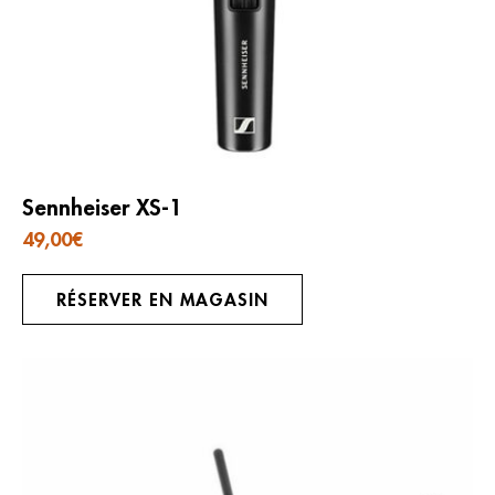
Sennheiser XS-1
49,00
€
RÉSERVER EN MAGASIN