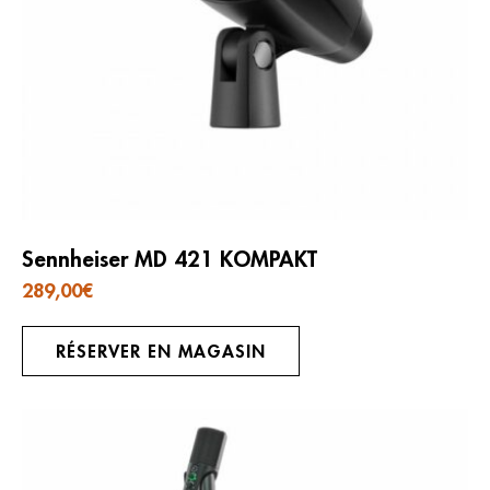
Sennheiser MD 421 KOMPAKT
289,00
€
RÉSERVER EN MAGASIN