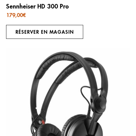
Sennheiser HD 300 Pro
179,00
€
RÉSERVER EN MAGASIN