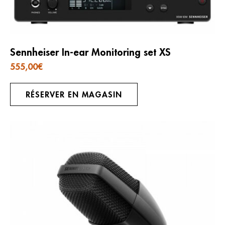
Sennheiser In-ear Monitoring set XS
555,00
€
RÉSERVER EN MAGASIN