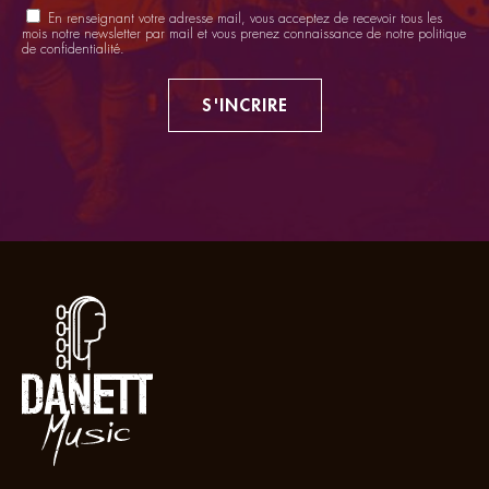
En renseignant votre adresse mail, vous acceptez de recevoir tous les
mois notre newsletter par mail et vous prenez connaissance de notre
politique
de confidentialité
.
S'INCRIRE