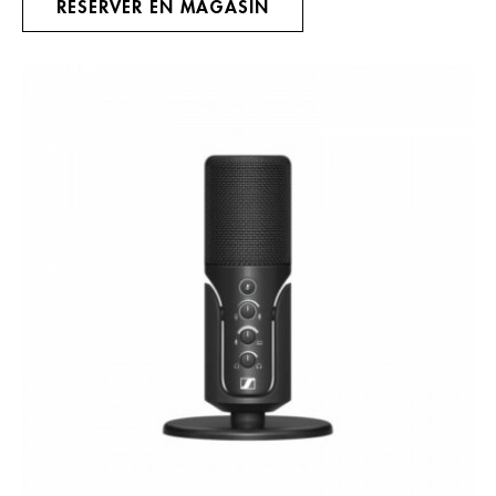
RÉSERVER EN MAGASIN