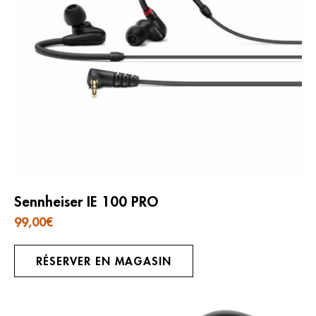
Sennheiser IE 100 PRO
99,00
€
RÉSERVER EN MAGASIN