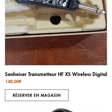
Senheiser Transmetteur HF XS Wireless Digital
140,00
€
RÉSERVER EN MAGASIN