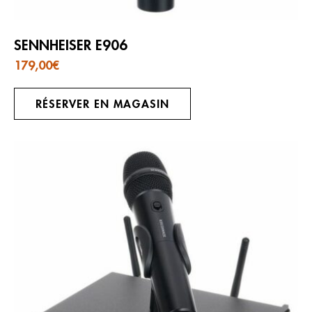
SENNHEISER E906
179,00
€
RÉSERVER EN MAGASIN