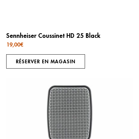
Sennheiser Coussinet HD 25 Black
19,00
€
RÉSERVER EN MAGASIN