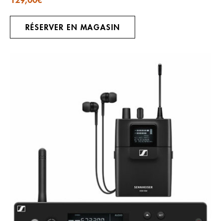
129,00
€
RÉSERVER EN MAGASIN