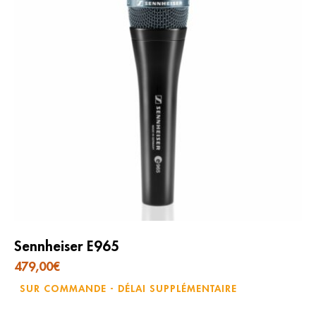
Sennheiser E965
479,00
€
SUR COMMANDE - DÉLAI SUPPLÉMENTAIRE