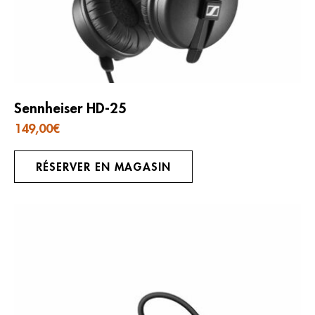
Sennheiser HD-25
149,00
€
RÉSERVER EN MAGASIN