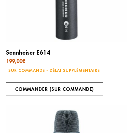
Sennheiser E614
199,00
€
SUR COMMANDE - DÉLAI SUPPLÉMENTAIRE
COMMANDER (SUR COMMANDE)