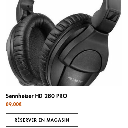
Sennheiser HD 280 PRO
89,00
€
RÉSERVER EN MAGASIN