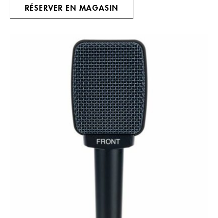
RÉSERVER EN MAGASIN