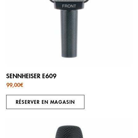
SENNHEISER E609
99,00
€
RÉSERVER EN MAGASIN