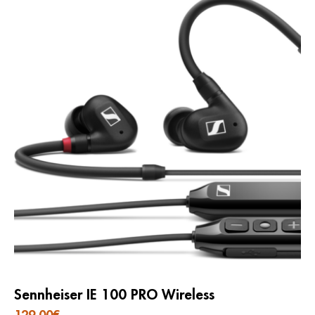
Sennheiser IE 100 PRO Wireless