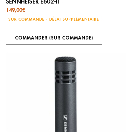
SENNHEISER E602-II
149,00
€
SUR COMMANDE - DÉLAI SUPPLÉMENTAIRE
COMMANDER (SUR COMMANDE)