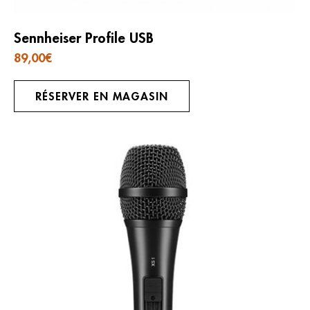
Sennheiser Profile USB
89,00
€
RÉSERVER EN MAGASIN