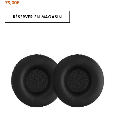
79,00
€
RÉSERVER EN MAGASIN