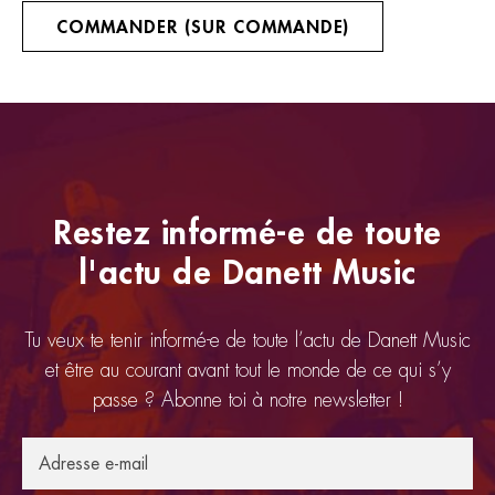
COMMANDER (SUR COMMANDE)
Restez informé-e de toute
l'actu de Danett Music
Tu veux te tenir informé-e de toute l’actu de Danett Music
et être au courant avant tout le monde de ce qui s’y
passe ? Abonne toi à notre newsletter !