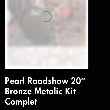
Pearl Roadshow 20″
Bronze Metalic Kit
Complet