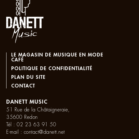
LE MAGASIN DE MUSIQUE EN MODE
CAFÉ
POLITIQUE DE CONFIDENTIALITÉ
PLAN DU SITE
CONTACT
DANETT MUSIC
51 Rue de la Châtaigneraie,
35600 Redon
Tél :
02 23 63 91 50
E-mail :
contact@danett.net