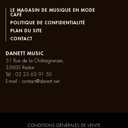
LE MAGASIN DE MUSIQUE EN MODE
CAFÉ
POLITIQUE DE CONFIDENTIALITÉ
PLAN DU SITE
CONTACT
DANETT MUSIC
51 Rue de la Châtaigneraie,
35600 Redon
Tél :
02 23 63 91 50
E-mail :
contact@danett.net
CONDITIONS GÉNÉRALES DE VENTE