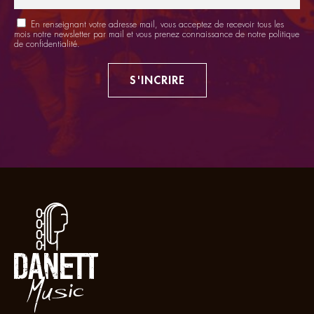
En renseignant votre adresse mail, vous acceptez de recevoir tous les
mois notre newsletter par mail et vous prenez connaissance de notre
politique
de confidentialité
.
S'INCRIRE