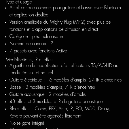
Type et usage
Ampli casque compact pour guitare et basse avec Bluetooth
et application dédiée
Version améliorée du Mighty Plug (MP-2) avec plus de
fonctions et d’applications de diffusion en direct
Catégorie : préampli casque
Nombre de canaux : 7
7 presets avec fonctions Active
Modélisations, IR et effets
Algorithme de modélisation d’amplificateurs TS/AC-HD au
rendu réaliste et naturel
Guitare électrique : 16 modèles d’amplis, 24 IR d’enceintes
Basse : 3 modèles d’amplis, 7 IR d’enceintes
Guitare acoustique : 2 modèles d’amplis
43 effets et 3 modèles d’IR de guitare acoustique
Blocs effets : Comp, EFX, Amp, IR, EQ, MOD, Delay,
Reverb pouvant être agencés librement
Noise gate intégré