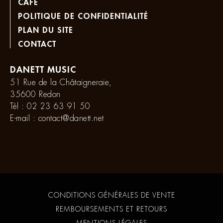
CAFÉ
POLITIQUE DE CONFIDENTIALITÉ
PLAN DU SITE
CONTACT
DANETT MUSIC
51 Rue de la Châtaigneraie,
35600 Redon
Tél :
02 23 63 91 50
E-mail :
contact@danett.net
CONDITIONS GÉNÉRALES DE VENTE
REMBOURSEMENTS ET RETOURS