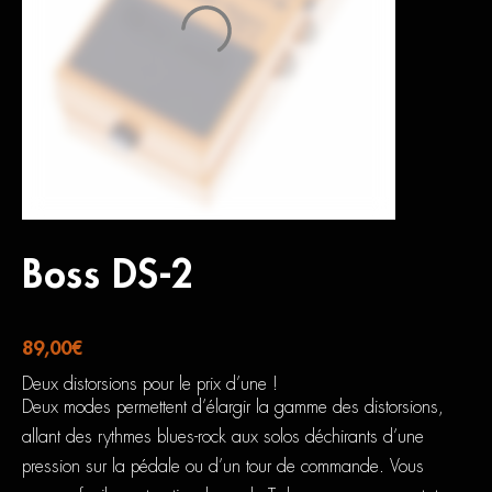
Boss DS-2
89,00
€
Deux distorsions pour le prix d’une !
Deux modes permettent d’élargir la gamme des distorsions,
allant des rythmes blues-rock aux solos déchirants d’une
pression sur la pédale ou d’un tour de commande. Vous