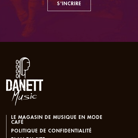
S'INCRIRE
LE MAGASIN DE MUSIQUE EN MODE
CAFÉ
POLITIQUE DE CONFIDENTIALITÉ