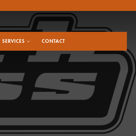
SERVICES
CONTACT