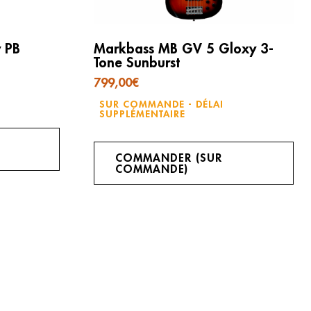
 PB
Markbass MB GV 5 Gloxy 3-
Tone Sunburst
799,00
€
SUR COMMANDE - DÉLAI
SUPPLÉMENTAIRE
COMMANDER (SUR
COMMANDE)