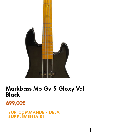
Markbass Mb Gv 5 Gloxy Val
Black
699,00
€
SUR COMMANDE - DÉLAI
SUPPLÉMENTAIRE