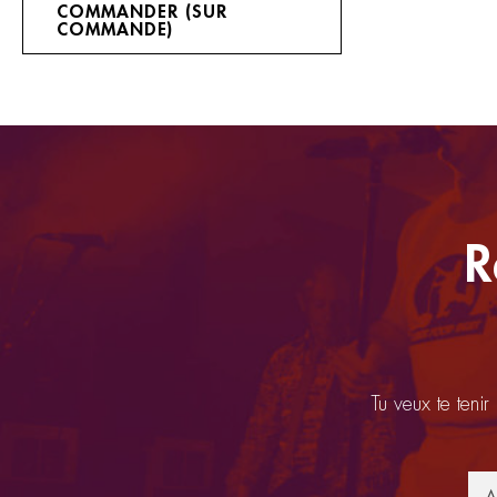
COMMANDER (SUR
COMMANDE)
R
Tu veux te tenir