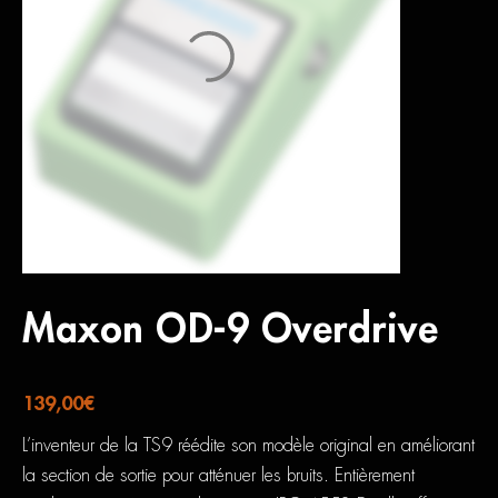
Maxon OD-9 Overdrive
139,00
€
L’inventeur de la TS9 réédite son modèle original en améliorant
la section de sortie pour atténuer les bruits. Entièrement