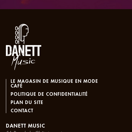
LE MAGASIN DE MUSIQUE EN MODE
CAFÉ
POLITIQUE DE CONFIDENTIALITÉ
PLAN DU SITE
CONTACT
DANETT MUSIC