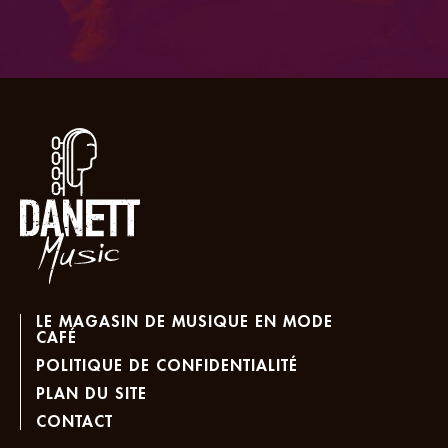
LE MAGASIN DE MUSIQUE EN MODE
CAFÉ
POLITIQUE DE CONFIDENTIALITÉ
PLAN DU SITE
CONTACT