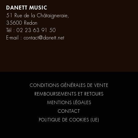
DANETT MUSIC
51 Rue de la Châtaigneraie,
35600 Redon
Tél :
02 23 63 91 50
E-mail :
contact@danett.net
CONDITIONS GÉNÉRALES DE VENTE
REMBOURSEMENTS ET RETOURS
MENTIONS LÉGALES
CONTACT
POLITIQUE DE COOKIES (UE)