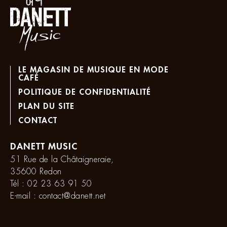
LE MAGASIN DE MUSIQUE EN MODE
CAFÉ
POLITIQUE DE CONFIDENTIALITÉ
PLAN DU SITE
CONTACT
DANETT MUSIC
51 Rue de la Châtaigneraie,
35600 Redon
Tél :
02 23 63 91 50
E-mail :
contact@danett.net