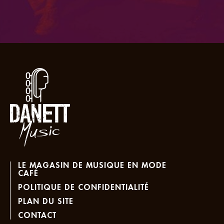
LE MAGASIN DE MUSIQUE EN MODE
CAFÉ
POLITIQUE DE CONFIDENTIALITÉ
PLAN DU SITE
CONTACT