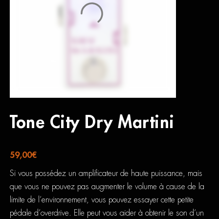
Tone City Dry Martini
59,00
€
Si vous possédez un amplificateur de haute puissance, mais
que vous ne pouvez pas augmenter le volume à cause de la
limite de l’environnement, vous pouvez essayer cette petite
pédale d’overdrive. Elle peut vous aider à obtenir le son d’un