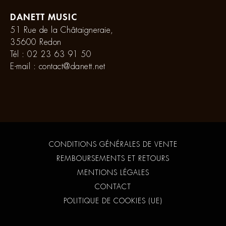
DANETT MUSIC
51 Rue de la Châtaigneraie,
35600 Redon
Tél :
02 23 63 91 50
E-mail :
contact@danett.net
CONDITIONS GÉNÉRALES DE VENTE
REMBOURSEMENTS ET RETOURS
MENTIONS LÉGALES
CONTACT
POLITIQUE DE COOKIES (UE)