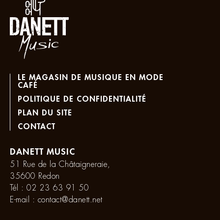
LE MAGASIN DE MUSIQUE EN MODE
CAFÉ
POLITIQUE DE CONFIDENTIALITÉ
PLAN DU SITE
CONTACT
DANETT MUSIC
51 Rue de la Châtaigneraie,
35600 Redon
Tél :
02 23 63 91 50
E-mail :
contact@danett.net