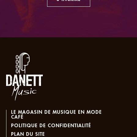
LE MAGASIN DE MUSIQUE EN MODE
CAFÉ
POLITIQUE DE CONFIDENTIALITÉ
PLAN DU SITE