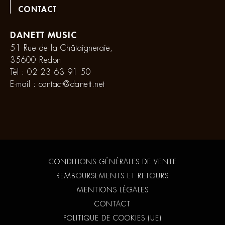
CONTACT
DANETT MUSIC
51 Rue de la Châtaigneraie,
35600 Redon
Tél :
02 23 63 91 50
E-mail :
contact@danett.net
CONDITIONS GÉNÉRALES DE VENTE
REMBOURSEMENTS ET RETOURS
MENTIONS LÉGALES
CONTACT
POLITIQUE DE COOKIES (UE)