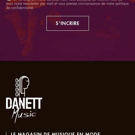
mois notre newsletter par mail et vous prenez connaissance de notre
politique
de confidentialité
.
S'INCRIRE
LE MAGASIN DE MUSIQUE EN MODE