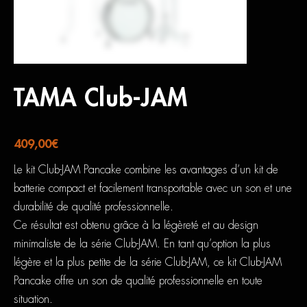
TAMA Club-JAM
409,00
€
Le kit Club-JAM Pancake combine les avantages d’un kit de
batterie compact et facilement transportable avec un son et une
durabilité de qualité professionnelle.
Ce résultat est obtenu grâce à la légèreté et au design
minimaliste de la série Club-JAM. En tant qu’option la plus
légère et la plus petite de la série Club-JAM, ce kit Club-JAM
Pancake offre un son de qualité professionnelle en toute
situation.