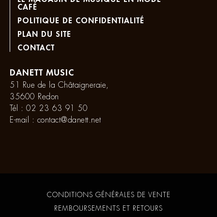
CAFÉ
POLITIQUE DE CONFIDENTIALITÉ
PLAN DU SITE
CONTACT
DANETT MUSIC
51 Rue de la Châtaigneraie,
35600 Redon
Tél :
02 23 63 91 50
E-mail :
contact@danett.net
CONDITIONS GÉNÉRALES DE VENTE
REMBOURSEMENTS ET RETOURS