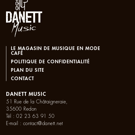
LE MAGASIN DE MUSIQUE EN MODE
CAFÉ
POLITIQUE DE CONFIDENTIALITÉ
PLAN DU SITE
CONTACT
DANETT MUSIC
51 Rue de la Châtaigneraie,
35600 Redon
Tél :
02 23 63 91 50
E-mail :
contact@danett.net