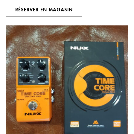
RÉSERVER EN MAGASIN