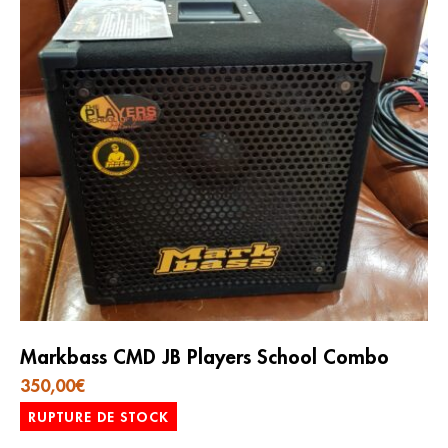
Markbass CMD JB Players School Combo
350,00
€
RUPTURE DE STOCK