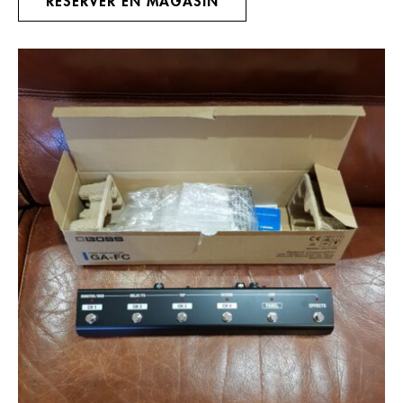
RÉSERVER EN MAGASIN