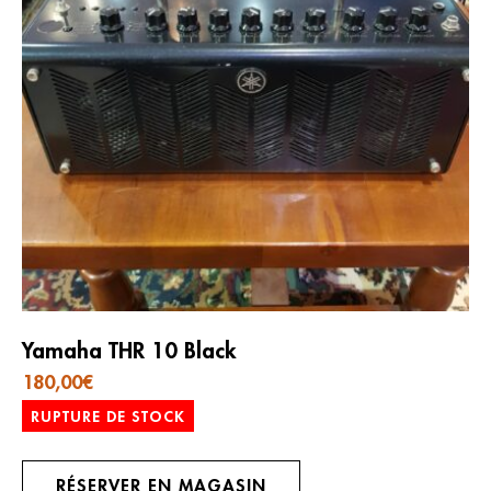
Yamaha THR 10 Black
180,00
€
RUPTURE DE STOCK
RÉSERVER EN MAGASIN