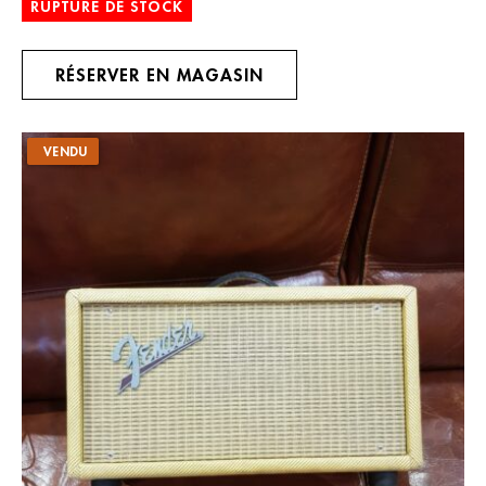
RUPTURE DE STOCK
RÉSERVER EN MAGASIN
VENDU