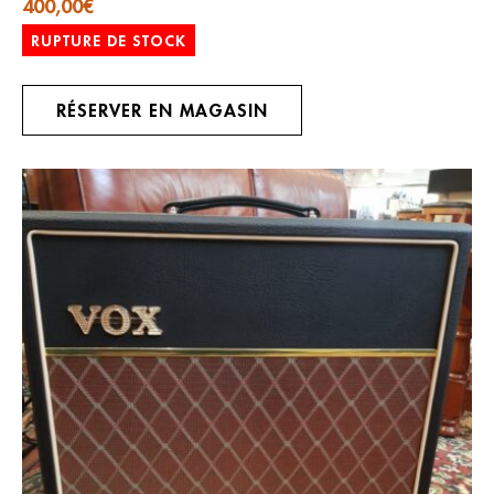
400,00
€
RUPTURE DE STOCK
RÉSERVER EN MAGASIN