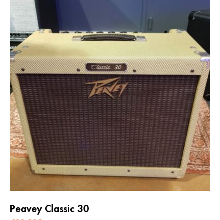
Peavey Classic 30