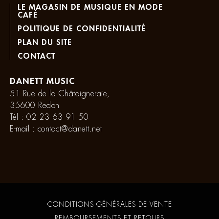
LE MAGASIN DE MUSIQUE EN MODE
CAFÉ
POLITIQUE DE CONFIDENTIALITÉ
PLAN DU SITE
CONTACT
DANETT MUSIC
51 Rue de la Châtaigneraie,
35600 Redon
Tél :
02 23 63 91 50
E-mail :
contact@danett.net
CONDITIONS GÉNÉRALES DE VENTE
REMBOURSEMENTS ET RETOURS