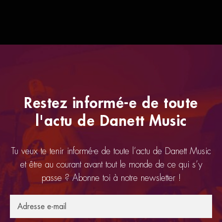
Restez informé-e de toute
l'actu de Danett Music
Tu veux te tenir informé-e de toute l’actu de Danett Music
et être au courant avant tout le monde de ce qui s’y
passe ? Abonne toi à notre newsletter !