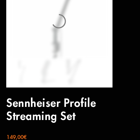
Sennheiser Profile
Streaming Set
149,00
€