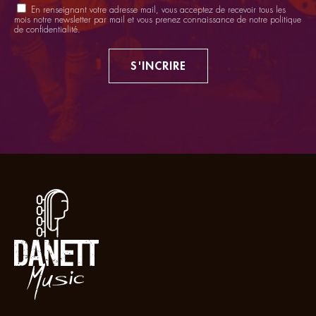
En renseignant votre adresse mail, vous acceptez de recevoir tous les
mois notre newsletter par mail et vous prenez connaissance de notre
politique
de confidentialité
.
S'INCRIRE